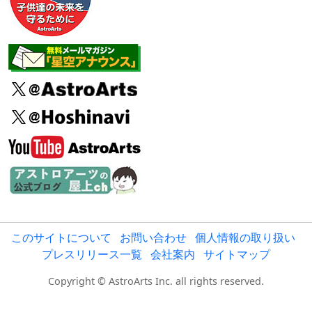
このサイトについて
お問い合わせ
個人情報の取り扱い
プレスリリース一覧
会社案内
サイトマップ
Copyright © AstroArts Inc. all rights reserved.