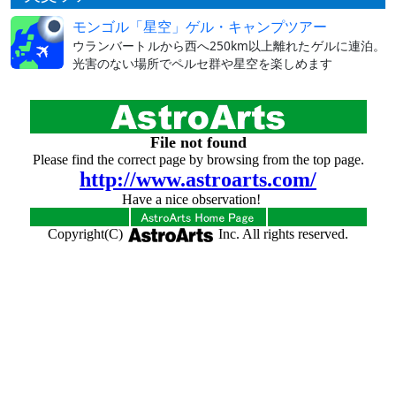
モンゴル「星空」ゲル・キャンプツアー
ウランバートルから西へ250km以上離れたゲルに連泊。
光害のない場所でペルセ群や星空を楽しめます