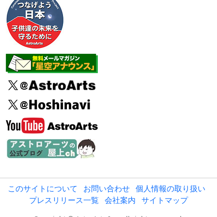
このサイトについて
お問い合わせ
個人情報の取り扱い
プレスリリース一覧
会社案内
サイトマップ