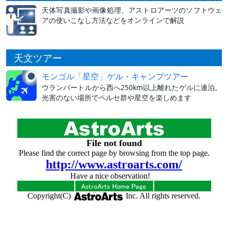
天体写真撮影や画像処理、アストロアーツのソフトウェ
アの使いこなし方法などをオンラインで解説
天文ツアー
モンゴル「星空」ゲル・キャンプツアー
ウランバートルから西へ250km以上離れたゲルに連泊。
光害のない場所でペルセ群や星空を楽しめます