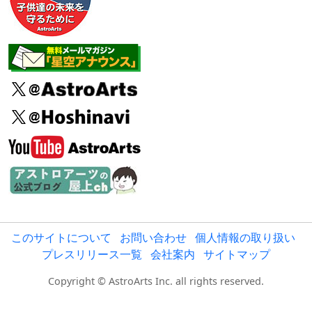
このサイトについて
お問い合わせ
個人情報の取り扱い
プレスリリース一覧
会社案内
サイトマップ
Copyright © AstroArts Inc. all rights reserved.