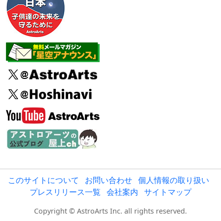
このサイトについて
お問い合わせ
個人情報の取り扱い
プレスリリース一覧
会社案内
サイトマップ
Copyright © AstroArts Inc. all rights reserved.