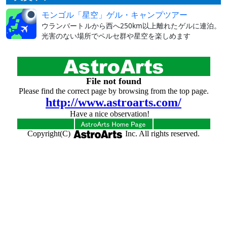
モンゴル「星空」ゲル・キャンプツアー
ウランバートルから西へ250km以上離れたゲルに連泊。
光害のない場所でペルセ群や星空を楽しめます