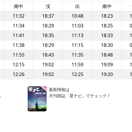
南中
没
出
南中
11:32
18:37
10:48
18:23
1
11:34
18:29
11:03
18:25
0
11:41
18:35
11:13
18:33
1
11:38
18:29
11:15
18:30
0
11:55
18:43
11:35
18:48
1
12:15
19:02
11:59
19:09
1
12:26
19:02
12:25
19:20
1
！
最新情報は
」
月刊雑誌「星ナビ」でチェック！