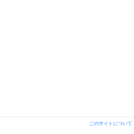
このサイトについて