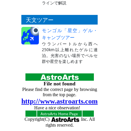
ラインで解説
天文ツアー
モンゴル「星空」ゲル・
キャンプツアー
ウランバートルから西へ
250km以上離れたゲルに連
泊。光害のない場所でペルセ
群や星空を楽しめます