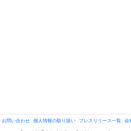
お問い合わせ
個人情報の取り扱い
プレスリリース一覧
会