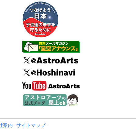
社案内
サイトマップ