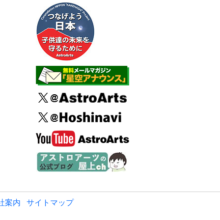
社案内
サイトマップ