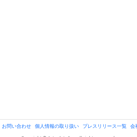
お問い合わせ
個人情報の取り扱い
プレスリリース一覧
会