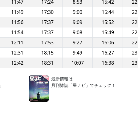
11:47
17:24
8:53
15:42
22
11:49
17:30
9:00
15:44
22
11:56
17:37
9:09
15:52
22
11:54
17:37
9:08
15:49
22
12:11
17:53
9:27
16:06
22
12:31
18:15
9:49
16:27
23
12:42
18:31
10:07
16:38
23
！
最新情報は
」
月刊雑誌「星ナビ」でチェック！