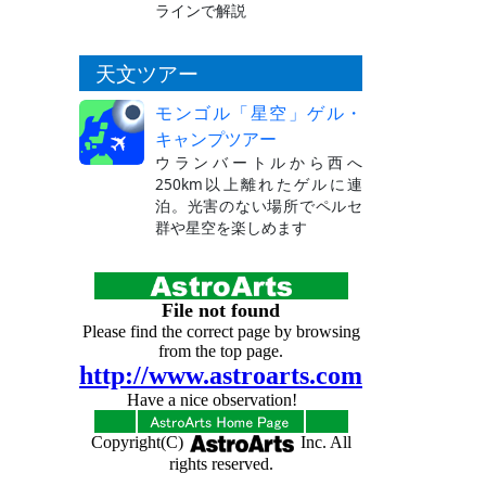
ラインで解説
天文ツアー
モンゴル「星空」ゲル・
キャンプツアー
ウランバートルから西へ
250km以上離れたゲルに連
泊。光害のない場所でペルセ
群や星空を楽しめます