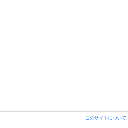
このサイトについて