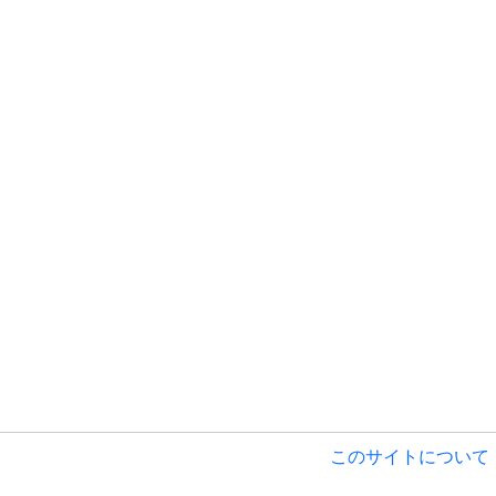
このサイトについて