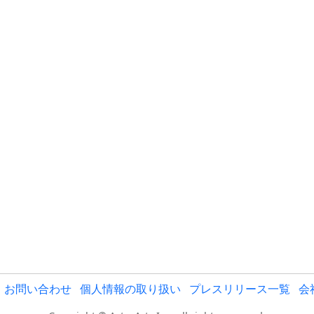
お問い合わせ
個人情報の取り扱い
プレスリリース一覧
会