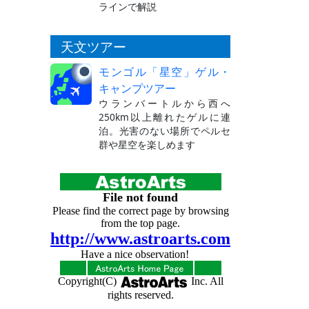
ラインで解説
天文ツアー
モンゴル「星空」ゲル・
キャンプツアー
ウランバートルから西へ
250km以上離れたゲルに連
泊。光害のない場所でペルセ
群や星空を楽しめます