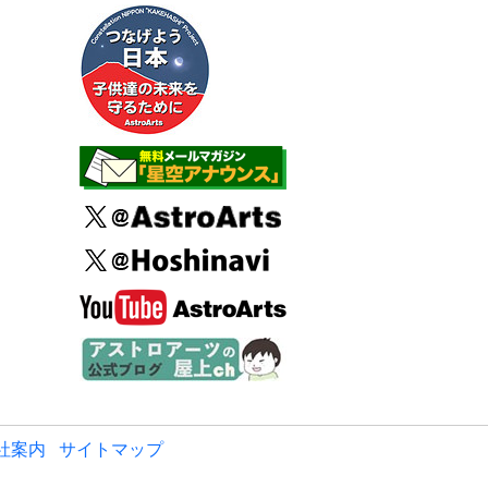
社案内
サイトマップ