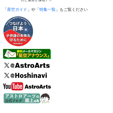
「
星空ガイド
」や「
特集一覧
」もご覧ください