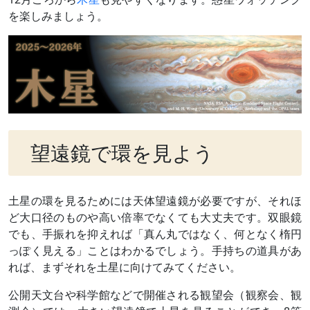
を楽しみましょう。
望遠鏡で環を見よう
土星の環を見るためには天体望遠鏡が必要ですが、それほ
ど大口径のものや高い倍率でなくても大丈夫です。双眼鏡
でも、手振れを抑えれば「真ん丸ではなく、何となく楕円
っぽく見える」ことはわかるでしょう。手持ちの道具があ
れば、まずそれを土星に向けてみてください。
公開天文台や科学館などで開催される観望会（観察会、観