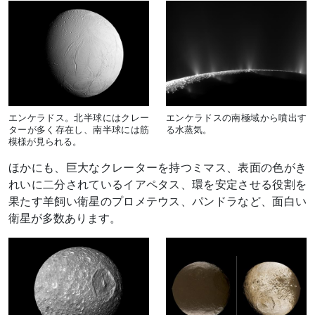
エンケラドス。北半球にはクレー
エンケラドスの南極域から噴出す
ターが多く存在し、南半球には筋
る水蒸気。
模様が見られる。
ほかにも、巨大なクレーターを持つミマス、表面の色がき
れいに二分されているイアペタス、環を安定させる役割を
果たす羊飼い衛星のプロメテウス、パンドラなど、面白い
衛星が多数あります。