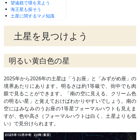
望遠鏡で環を見よう
海王星も探そう
土星に関するマメ知識
土星を見つけよう
明るい黄白色の星
2025年から2026年の土星は「うお座」と「みずがめ座」の
境界あたりにあります。明るさは約1等級で、街中でも肉
眼で見ることができます。「南の空に見える、クリーム色
の明るい星」と覚えておけばわかりやすいでしょう。南の
空にはみなみのうお座の1等星フォーマルハウトも見えま
すが、色や高さ（フォーマルハウトは白く、土星よりも低
い）で見分けられます。