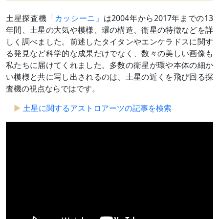
土星探査機
「カッシーニ」
は2004年から2017年までの13
年間、土星の大気や模様、環の構造、衛星の特徴などを詳
しく調べました。前述したタイタンやエンケラドスに関す
る発見など科学的な成果だけでなく、数々の美しい画像も
私たちに届けてくれました。多数の衛星が環や本体の細か
い模様と共に写し出されるのは、土星の近くを飛び回る探
査機の視点ならではです。
土星に関するアストロアーツの記事を検索