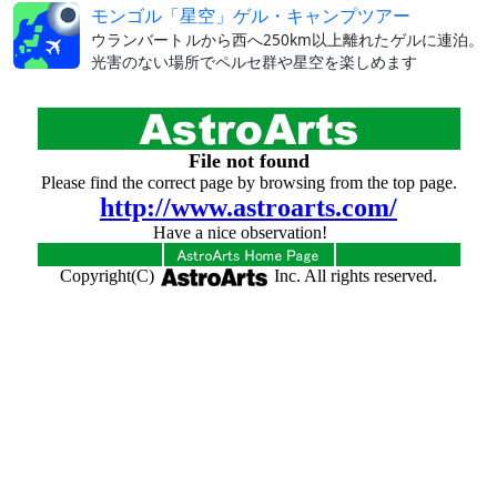
モンゴル「星空」ゲル・キャンプツアー
ウランバートルから西へ250km以上離れたゲルに連泊。
光害のない場所でペルセ群や星空を楽しめます