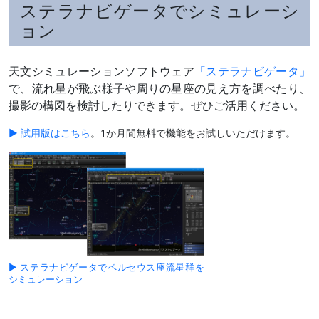
ステラナビゲータでシミュレーシ
ョン
天文シミュレーションソフトウェア
「ステラナビゲータ」
で、流れ星が飛ぶ様子や周りの星座の見え方を調べたり、
撮影の構図を検討したりできます。ぜひご活用ください。
▶ 試用版はこちら
。1か月間無料で機能をお試しいただけます。
▶ ステラナビゲータでペルセウス座流星群を
シミュレーション