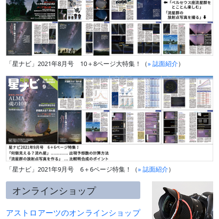
「星ナビ」2021年8月号 10＋8ページ大特集！（
» 誌面紹介
）
「星ナビ」2021年9月号 6＋6ページ特集！（
» 誌面紹介
）
オンラインショップ
アストロアーツのオンラインショップ