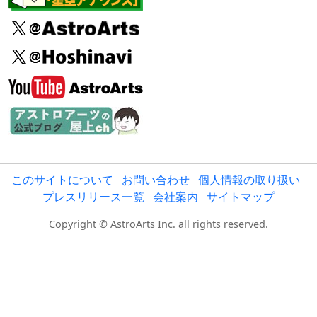
このサイトについて
お問い合わせ
個人情報の取り扱い
プレスリリース一覧
会社案内
サイトマップ
Copyright © AstroArts Inc. all rights reserved.