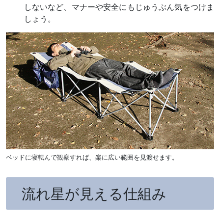
しないなど、マナーや安全にもじゅうぶん気をつけま
しょう。
ベッドに寝転んで観察すれば、楽に広い範囲を見渡せます。
流れ星が見える仕組み