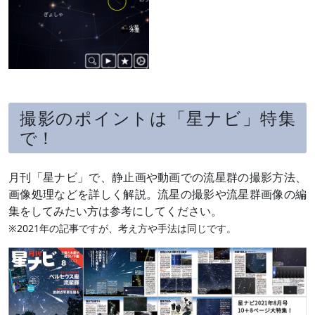
撮影のポイントは「星ナビ」特集
で！
月刊「星ナビ」で、静止画や動画での流星群の撮影方法、
画像処理などを詳しく解説。流星の撮影や流星群画像の編
集をしてみたい方は参考にしてください。
※2021年の記事ですが、考え方や手法は同じです。