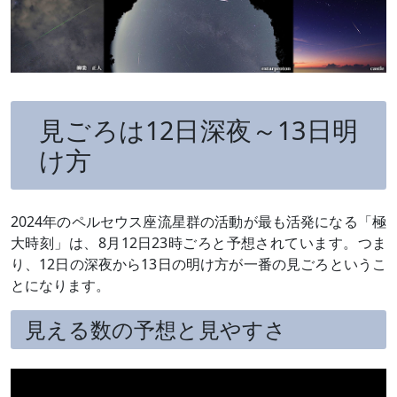
見ごろは12日深夜～13日明
け方
2024年のペルセウス座流星群の活動が最も活発になる「極
大時刻」は、8月12日23時ごろと予想されています。つま
り、12日の深夜から13日の明け方が一番の見ごろというこ
とになります。
見える数の予想と見やすさ