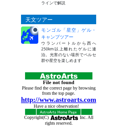
ラインで解説
天文ツアー
モンゴル「星空」ゲル・
キャンプツアー
ウランバートルから西へ
250km以上離れたゲルに連
泊。光害のない場所でペルセ
群や星空を楽しめます