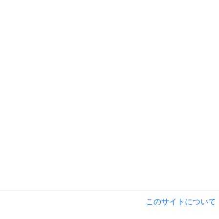
このサイトについて