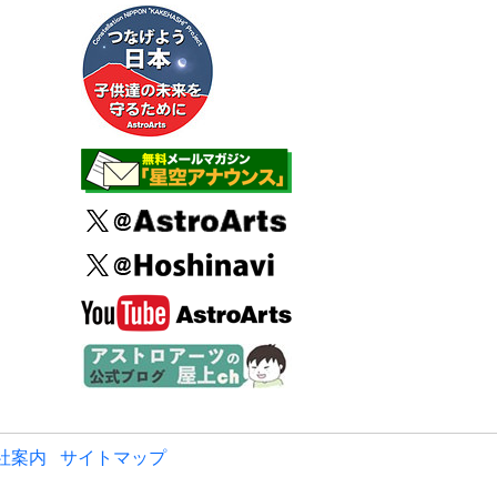
社案内
サイトマップ