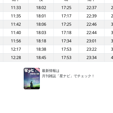
11:33
18:02
17:25
22:37
2
11:35
18:01
17:17
22:39
2
11:42
18:06
17:25
22:46
3
11:40
18:03
17:18
22:44
3
11:56
18:18
17:34
23:01
3
12:17
18:38
17:53
23:22
3
12:28
18:45
17:53
23:34
4
！
最新情報は
月刊雑誌「星ナビ」でチェック！