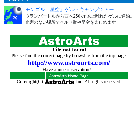
モンゴル「星空」ゲル・キャンプツアー
ウランバートルから西へ250km以上離れたゲルに連泊。
光害のない場所でペルセ群や星空を楽しめます