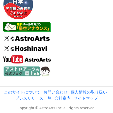
このサイトについて
お問い合わせ
個人情報の取り扱い
プレスリリース一覧
会社案内
サイトマップ
Copyright © AstroArts Inc. all rights reserved.