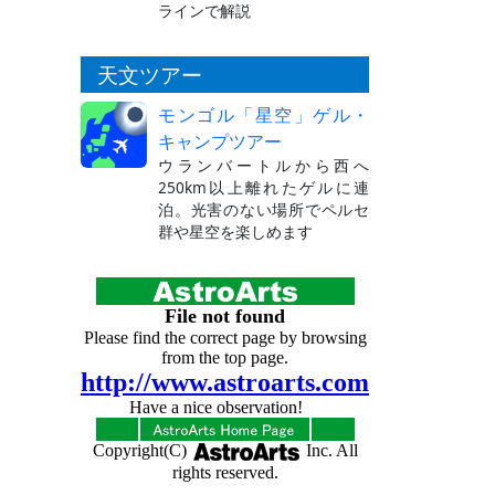
ラインで解説
天文ツアー
モンゴル「星空」ゲル・
キャンプツアー
ウランバートルから西へ
250km以上離れたゲルに連
泊。光害のない場所でペルセ
群や星空を楽しめます