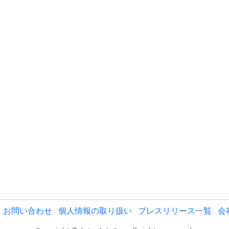
お問い合わせ
個人情報の取り扱い
プレスリリース一覧
会