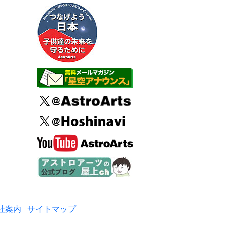
社案内
サイトマップ