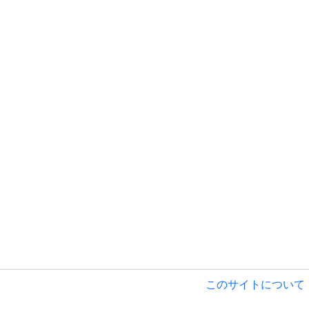
このサイトについて