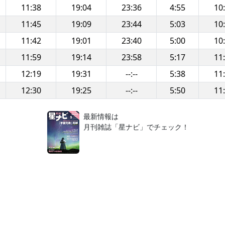
11:38
19:04
23:36
4:55
10
11:45
19:09
23:44
5:03
10
11:42
19:01
23:40
5:00
10
11:59
19:14
23:58
5:17
11
12:19
19:31
--:--
5:38
11
12:30
19:25
--:--
5:50
11
！
最新情報は
月刊雑誌「星ナビ」でチェック！