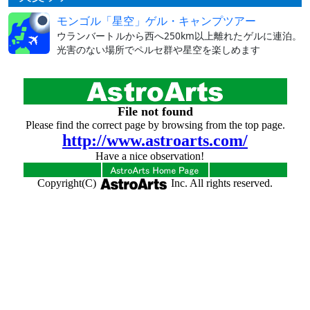
モンゴル「星空」ゲル・キャンプツアー
ウランバートルから西へ250km以上離れたゲルに連泊。
光害のない場所でペルセ群や星空を楽しめます