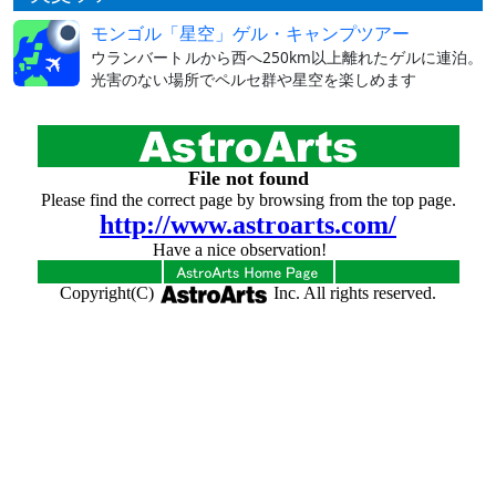
モンゴル「星空」ゲル・キャンプツアー
ウランバートルから西へ250km以上離れたゲルに連泊。
光害のない場所でペルセ群や星空を楽しめます