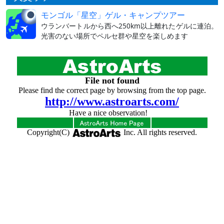
モンゴル「星空」ゲル・キャンプツアー
ウランバートルから西へ250km以上離れたゲルに連泊。
光害のない場所でペルセ群や星空を楽しめます