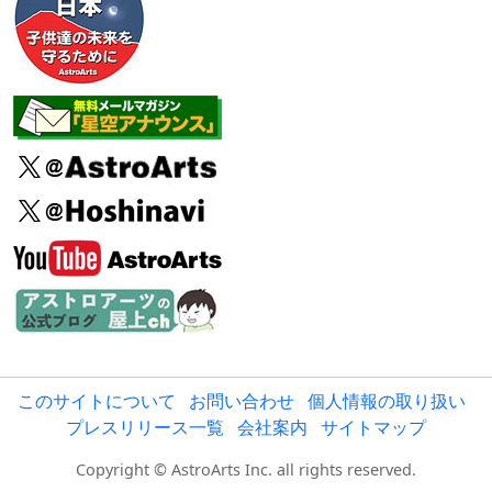
このサイトについて
お問い合わせ
個人情報の取り扱い
プレスリリース一覧
会社案内
サイトマップ
Copyright © AstroArts Inc. all rights reserved.