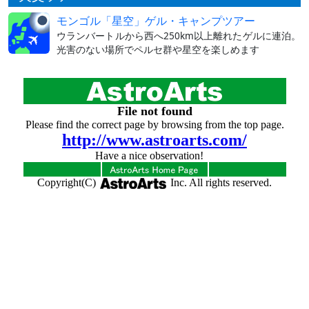
モンゴル「星空」ゲル・キャンプツアー
ウランバートルから西へ250km以上離れたゲルに連泊。
光害のない場所でペルセ群や星空を楽しめます