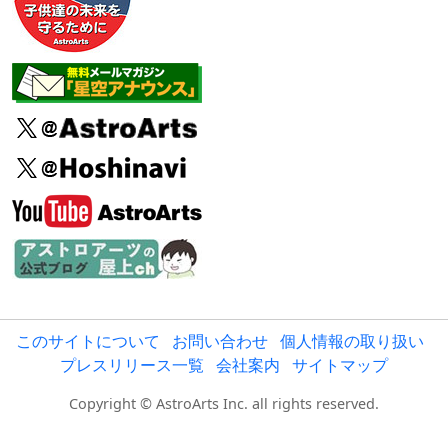
このサイトについて
お問い合わせ
個人情報の取り扱い
プレスリリース一覧
会社案内
サイトマップ
Copyright © AstroArts Inc. all rights reserved.