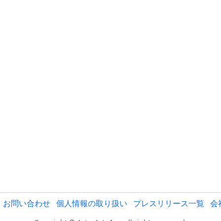
お問い合わせ
個人情報の取り扱い
プレスリリース一覧
会