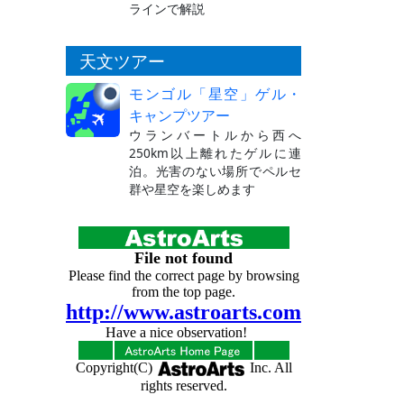
ラインで解説
天文ツアー
モンゴル「星空」ゲル・
キャンプツアー
ウランバートルから西へ
250km以上離れたゲルに連
泊。光害のない場所でペルセ
群や星空を楽しめます