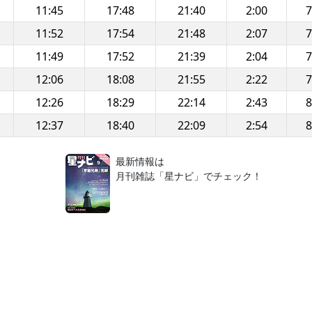
11:45
17:48
21:40
2:00
7
11:52
17:54
21:48
2:07
7
11:49
17:52
21:39
2:04
7
12:06
18:08
21:55
2:22
7
12:26
18:29
22:14
2:43
8
12:37
18:40
22:09
2:54
8
！
最新情報は
月刊雑誌「星ナビ」でチェック！