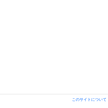
このサイトについて