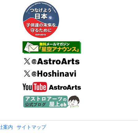
社案内
サイトマップ