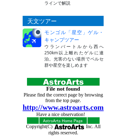
ラインで解説
天文ツアー
モンゴル「星空」ゲル・
キャンプツアー
ウランバートルから西へ
250km以上離れたゲルに連
泊。光害のない場所でペルセ
群や星空を楽しめます