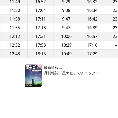
11:49
16:52
9:29
16:32
23
11:50
17:04
9:38
16:34
23
11:58
17:11
9:47
16:42
23
11:55
17:13
9:47
16:39
23
12:12
17:31
10:06
16:57
23
12:32
17:53
10:29
17:18
--
12:43
18:15
10:49
17:29
--
！
最新情報は
月刊雑誌「星ナビ」でチェック！