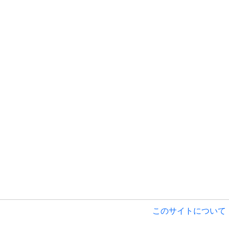
このサイトについて