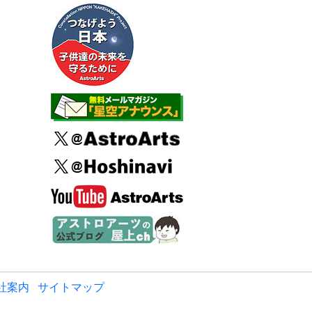
社案内
サイトマップ