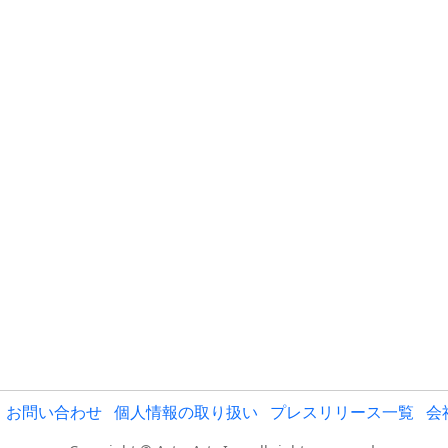
お問い合わせ
個人情報の取り扱い
プレスリリース一覧
会