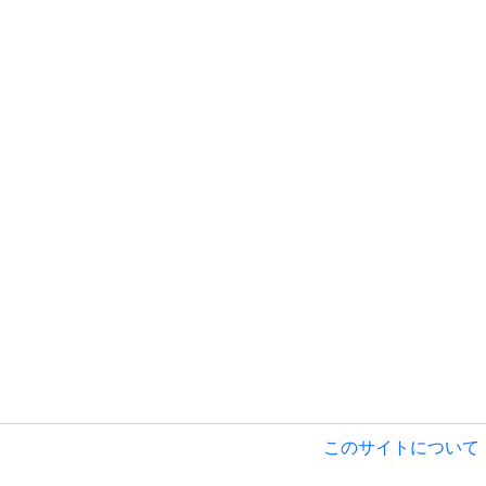
このサイトについて