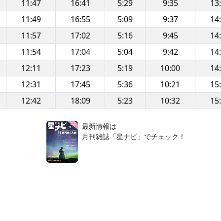
11:47
16:41
5:29
9:35
13
11:49
16:55
5:09
9:37
14
11:57
17:02
5:16
9:45
14
11:54
17:04
5:04
9:42
14
12:11
17:23
5:19
10:00
14
12:31
17:45
5:36
10:21
15
12:42
18:09
5:23
10:32
15
！
最新情報は
月刊雑誌「星ナビ」でチェック！