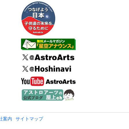
社案内
サイトマップ