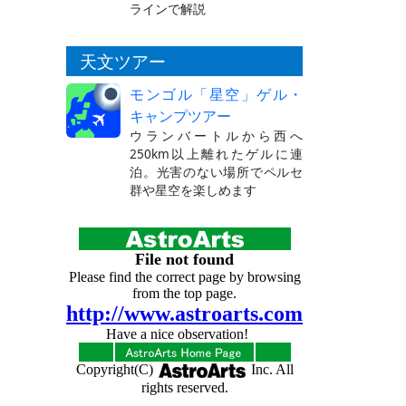
ラインで解説
天文ツアー
モンゴル「星空」ゲル・
キャンプツアー
ウランバートルから西へ
250km以上離れたゲルに連
泊。光害のない場所でペルセ
群や星空を楽しめます