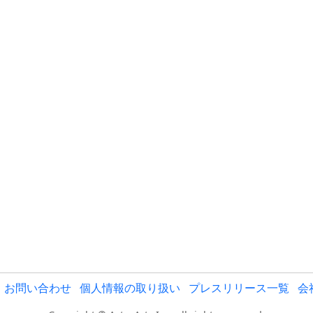
お問い合わせ
個人情報の取り扱い
プレスリリース一覧
会