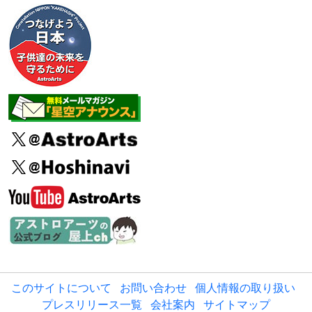
このサイトについて
お問い合わせ
個人情報の取り扱い
プレスリリース一覧
会社案内
サイトマップ