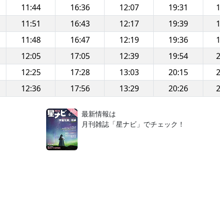
11:44
16:36
12:07
19:31
1
11:51
16:43
12:17
19:39
1
11:48
16:47
12:19
19:36
1
12:05
17:05
12:39
19:54
2
12:25
17:28
13:03
20:15
2
12:36
17:56
13:29
20:26
2
！
最新情報は
月刊雑誌「星ナビ」でチェック！