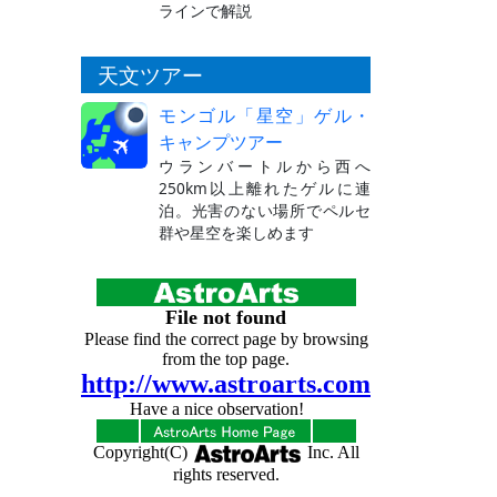
ラインで解説
天文ツアー
モンゴル「星空」ゲル・
キャンプツアー
ウランバートルから西へ
250km以上離れたゲルに連
泊。光害のない場所でペルセ
群や星空を楽しめます