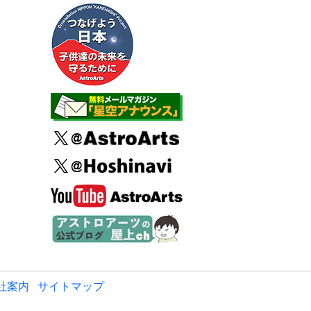
社案内
サイトマップ