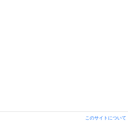
このサイトについて