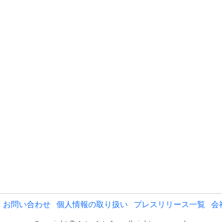
お問い合わせ
個人情報の取り扱い
プレスリリース一覧
会