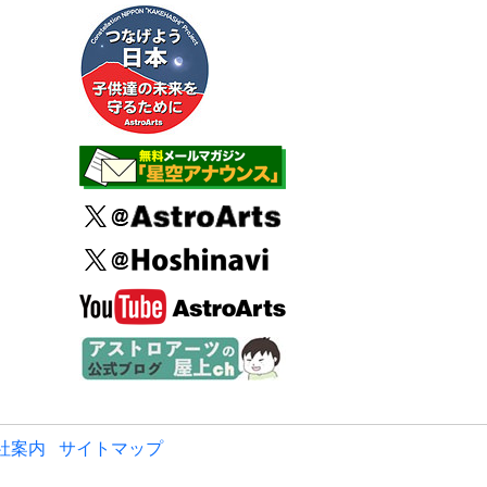
社案内
サイトマップ