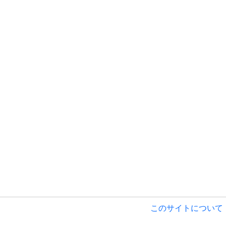
このサイトについて