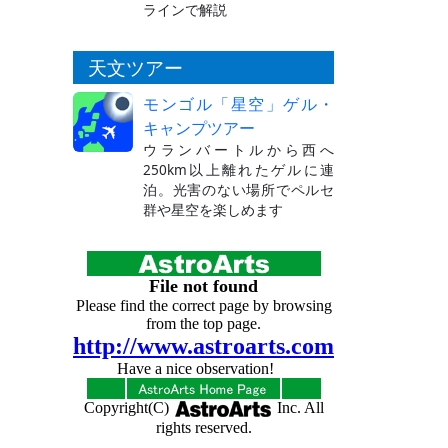
ラインで解説
天文ツアー
モンゴル「星空」ゲル・
キャンプツアー
ウランバートルから西へ
250km以上離れたゲルに連
泊。光害のない場所でペルセ
群や星空を楽しめます