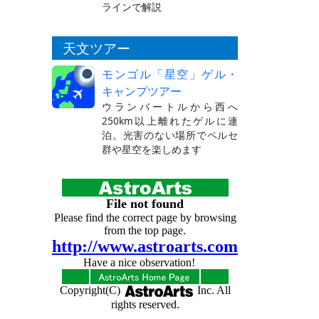
ラインで解説
天文ツアー
モンゴル「星空」ゲル・
キャンプツアー
ウランバートルから西へ
250km以上離れたゲルに連
泊。光害のない場所でペルセ
群や星空を楽しめます