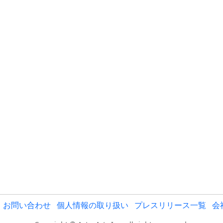
お問い合わせ
個人情報の取り扱い
プレスリリース一覧
会