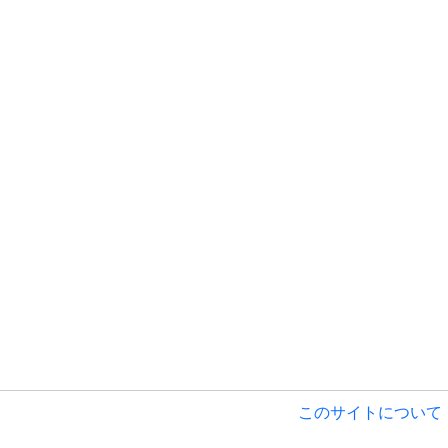
このサイトについて