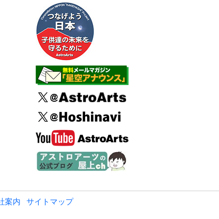
社案内
サイトマップ