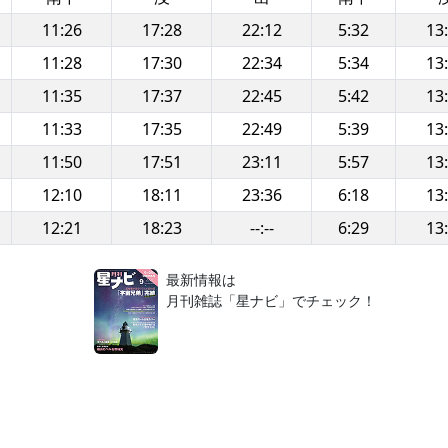
11:26
17:28
22:12
5:32
13
11:28
17:30
22:34
5:34
13
11:35
17:37
22:45
5:42
13
11:33
17:35
22:49
5:39
13
11:50
17:51
23:11
5:57
13
12:10
18:11
23:36
6:18
13
12:21
18:23
--:--
6:29
13
！
最新情報は
月刊雑誌「星ナビ」でチェック！