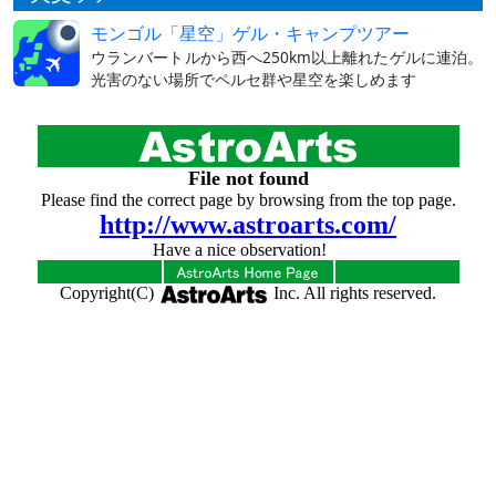
モンゴル「星空」ゲル・キャンプツアー
ウランバートルから西へ250km以上離れたゲルに連泊。
光害のない場所でペルセ群や星空を楽しめます