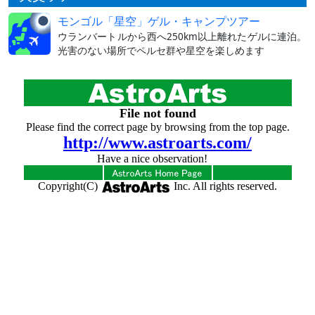
モンゴル「星空」ゲル・キャンプツアー
ウランバートルから西へ250km以上離れたゲルに連泊。
光害のない場所でペルセ群や星空を楽しめます