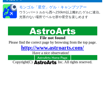
モンゴル「星空」ゲル・キャンプツアー
ウランバートルから西へ250km以上離れたゲルに連泊。
光害のない場所でペルセ群や星空を楽しめます