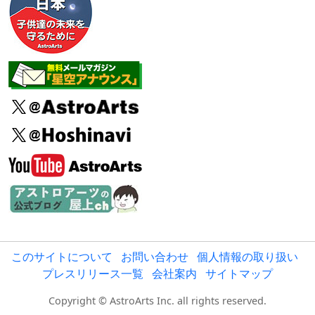
このサイトについて
お問い合わせ
個人情報の取り扱い
プレスリリース一覧
会社案内
サイトマップ
Copyright © AstroArts Inc. all rights reserved.