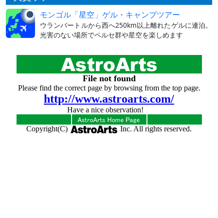
モンゴル「星空」ゲル・キャンプツアー
ウランバートルから西へ250km以上離れたゲルに連泊。
光害のない場所でペルセ群や星空を楽しめます