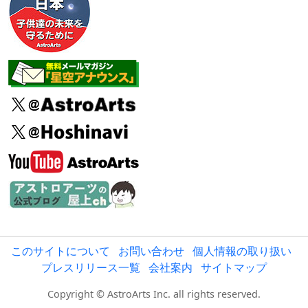
このサイトについて
お問い合わせ
個人情報の取り扱い
プレスリリース一覧
会社案内
サイトマップ
Copyright © AstroArts Inc. all rights reserved.