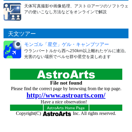
天体写真撮影や画像処理、アストロアーツのソフトウェ
アの使いこなし方法などをオンラインで解説
天文ツアー
モンゴル「星空」ゲル・キャンプツアー
ウランバートルから西へ250km以上離れたゲルに連泊。
光害のない場所でペルセ群や星空を楽しめます