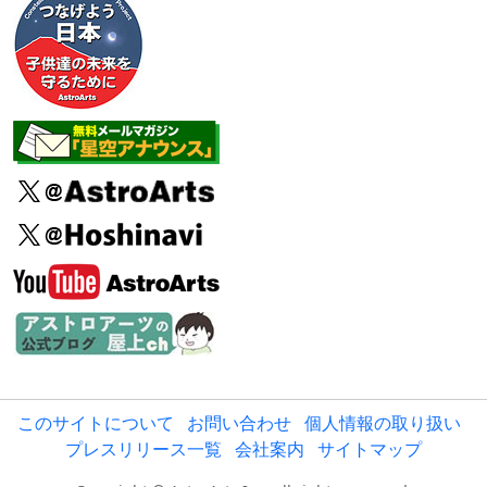
このサイトについて
お問い合わせ
個人情報の取り扱い
プレスリリース一覧
会社案内
サイトマップ