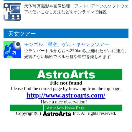
天体写真撮影や画像処理、アストロアーツのソフトウェ
アの使いこなし方法などをオンラインで解説
天文ツアー
モンゴル「星空」ゲル・キャンプツアー
ウランバートルから西へ250km以上離れたゲルに連泊。
光害のない場所でペルセ群や星空を楽しめます