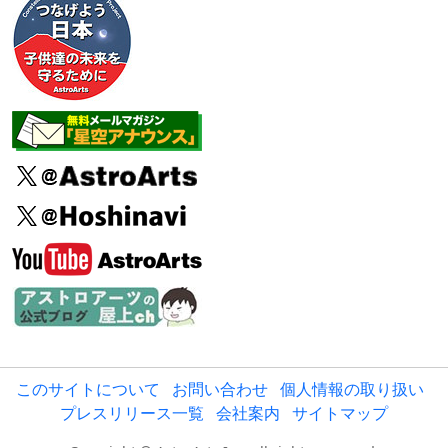
このサイトについて
お問い合わせ
個人情報の取り扱い
プレスリリース一覧
会社案内
サイトマップ