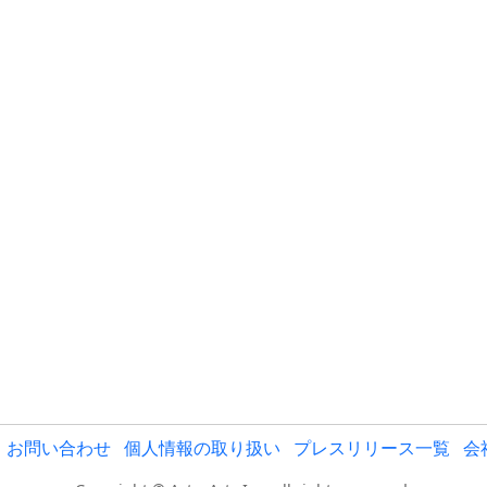
お問い合わせ
個人情報の取り扱い
プレスリリース一覧
会