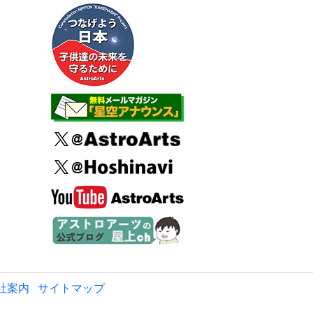
社案内
サイトマップ