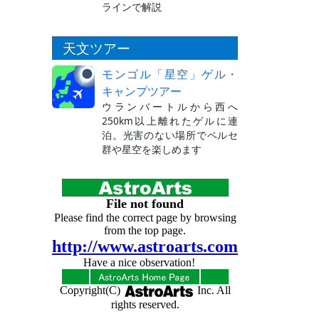
ラインで解説
天文ツアー
モンゴル「星空」ゲル・
キャンプツアー
ウランバートルから西へ
250km以上離れたゲルに連
泊。光害のない場所でペルセ
群や星空を楽しめます