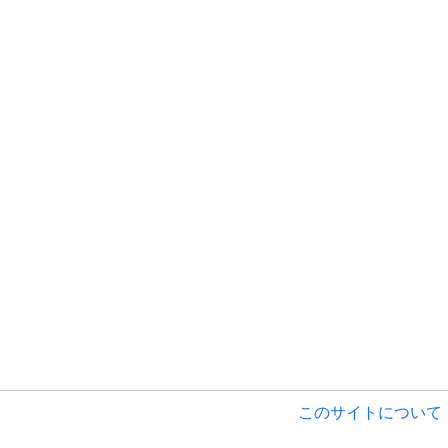
このサイトについて