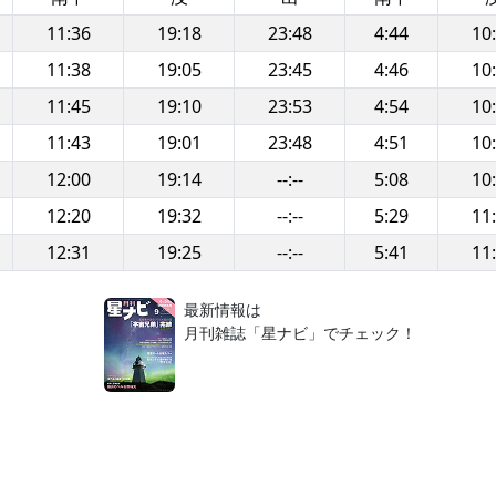
11:36
19:18
23:48
4:44
10
11:38
19:05
23:45
4:46
10
11:45
19:10
23:53
4:54
10
11:43
19:01
23:48
4:51
10
12:00
19:14
--:--
5:08
10
12:20
19:32
--:--
5:29
11
12:31
19:25
--:--
5:41
11
！
最新情報は
月刊雑誌「星ナビ」でチェック！