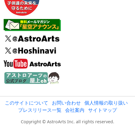
このサイトについて
お問い合わせ
個人情報の取り扱い
プレスリリース一覧
会社案内
サイトマップ
Copyright © AstroArts Inc. all rights reserved.