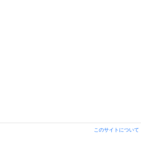
このサイトについて