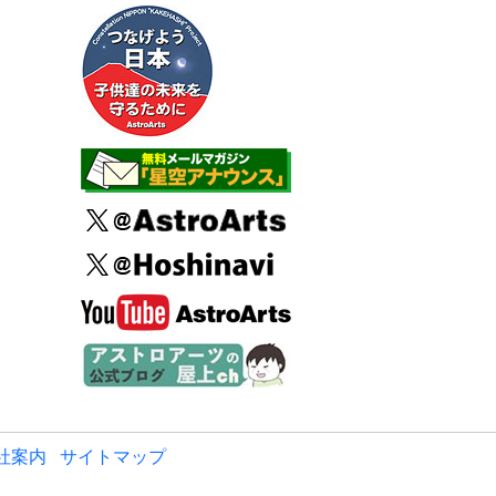
社案内
サイトマップ