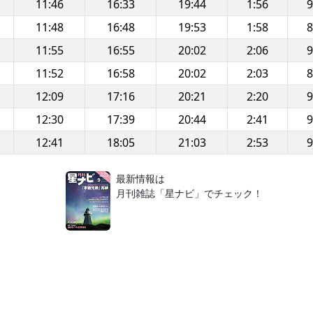
11:46
16:33
19:44
1:56
9
11:48
16:48
19:53
1:58
8
11:55
16:55
20:02
2:06
9
11:52
16:58
20:02
2:03
8
12:09
17:16
20:21
2:20
9
12:30
17:39
20:44
2:41
9
12:41
18:05
21:03
2:53
9
！
最新情報は
月刊雑誌「星ナビ」でチェック！