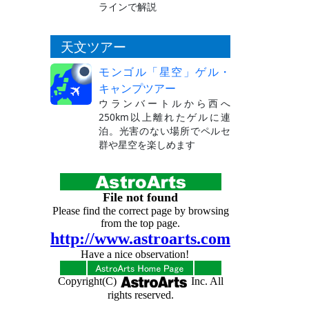
ラインで解説
天文ツアー
モンゴル「星空」ゲル・
キャンプツアー
ウランバートルから西へ
250km以上離れたゲルに連
泊。光害のない場所でペルセ
群や星空を楽しめます