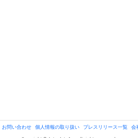
お問い合わせ
個人情報の取り扱い
プレスリリース一覧
会