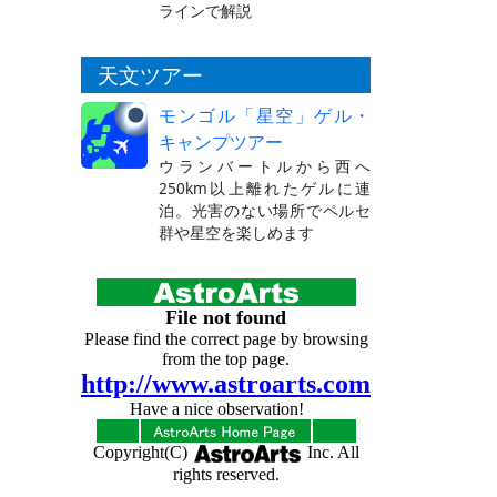
ラインで解説
天文ツアー
モンゴル「星空」ゲル・
キャンプツアー
ウランバートルから西へ
250km以上離れたゲルに連
泊。光害のない場所でペルセ
群や星空を楽しめます