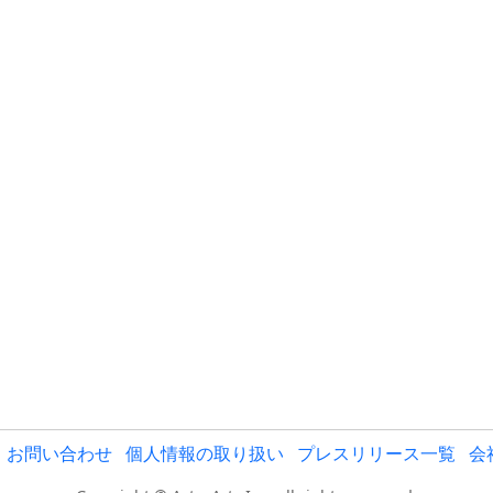
お問い合わせ
個人情報の取り扱い
プレスリリース一覧
会