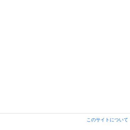
このサイトについて