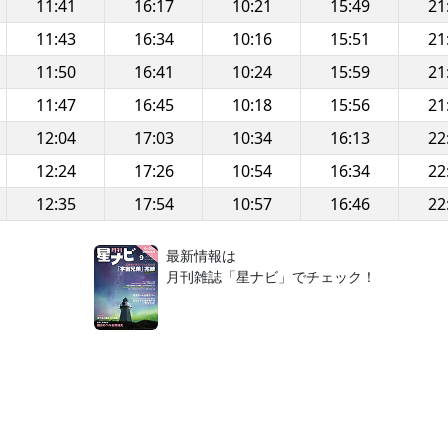
11:41
16:17
10:21
15:49
21
11:43
16:34
10:16
15:51
21
11:50
16:41
10:24
15:59
21
11:47
16:45
10:18
15:56
21
12:04
17:03
10:34
16:13
22
12:24
17:26
10:54
16:34
22
12:35
17:54
10:57
16:46
22
！
最新情報は
月刊雑誌「星ナビ」でチェック！