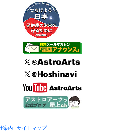
社案内
サイトマップ