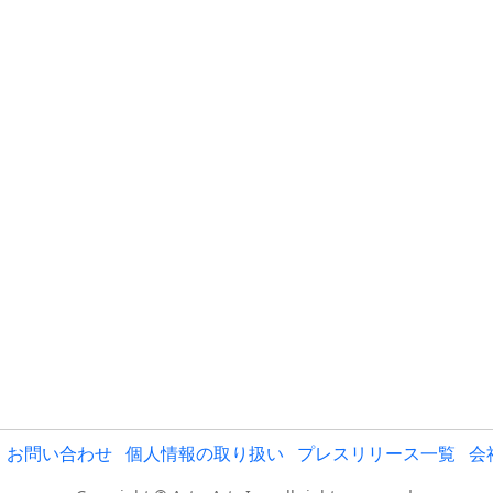
お問い合わせ
個人情報の取り扱い
プレスリリース一覧
会