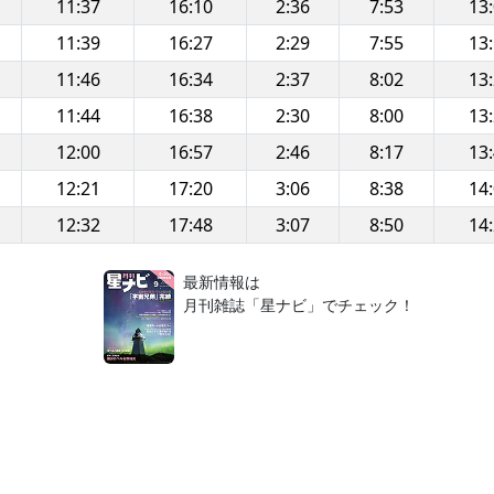
11:37
16:10
2:36
7:53
13
11:39
16:27
2:29
7:55
13
11:46
16:34
2:37
8:02
13
11:44
16:38
2:30
8:00
13
12:00
16:57
2:46
8:17
13
12:21
17:20
3:06
8:38
14
12:32
17:48
3:07
8:50
14
！
最新情報は
月刊雑誌「星ナビ」でチェック！