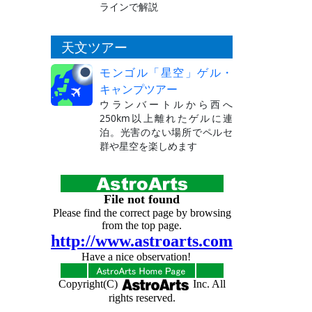
ラインで解説
天文ツアー
モンゴル「星空」ゲル・
キャンプツアー
ウランバートルから西へ
250km以上離れたゲルに連
泊。光害のない場所でペルセ
群や星空を楽しめます