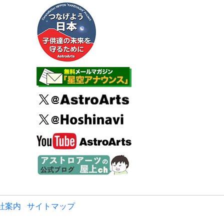
社案内
サイトマップ