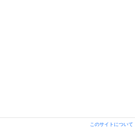
このサイトについて