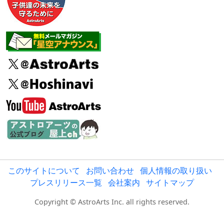
このサイトについて
お問い合わせ
個人情報の取り扱い
プレスリリース一覧
会社案内
サイトマップ
Copyright © AstroArts Inc. all rights reserved.