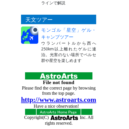
ラインで解説
天文ツアー
モンゴル「星空」ゲル・
キャンプツアー
ウランバートルから西へ
250km以上離れたゲルに連
泊。光害のない場所でペルセ
群や星空を楽しめます