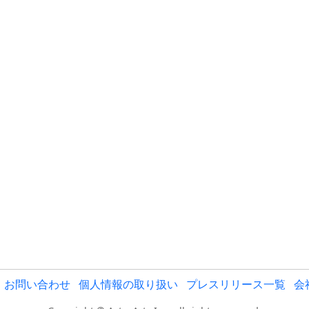
お問い合わせ
個人情報の取り扱い
プレスリリース一覧
会