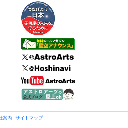
社案内
サイトマップ