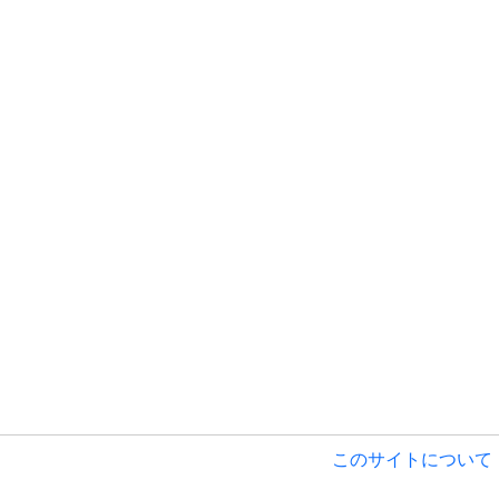
このサイトについて