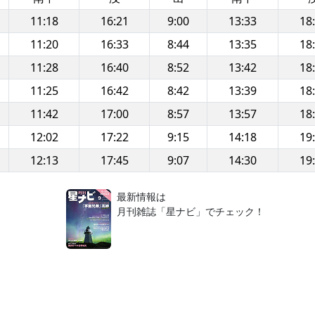
11:18
16:21
9:00
13:33
18
11:20
16:33
8:44
13:35
18
11:28
16:40
8:52
13:42
18
11:25
16:42
8:42
13:39
18
11:42
17:00
8:57
13:57
18
12:02
17:22
9:15
14:18
19
12:13
17:45
9:07
14:30
19
！
最新情報は
月刊雑誌「星ナビ」でチェック！