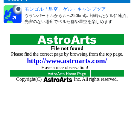
モンゴル「星空」ゲル・キャンプツアー
ウランバートルから西へ250km以上離れたゲルに連泊。
光害のない場所でペルセ群や星空を楽しめます