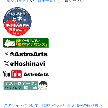
「
星空ガイド
」や「
特集一覧
」もご覧ください
このサイトについて
お問い合わせ
個人情報の取り扱い