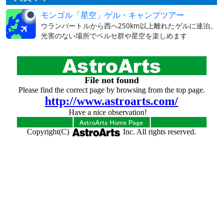
モンゴル「星空」ゲル・キャンプツアー
ウランバートルから西へ250km以上離れたゲルに連泊。
光害のない場所でペルセ群や星空を楽しめます