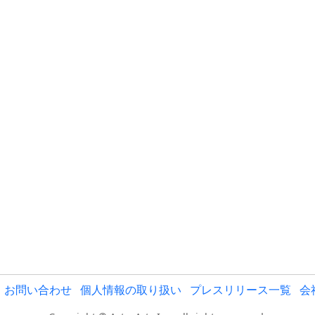
お問い合わせ
個人情報の取り扱い
プレスリリース一覧
会