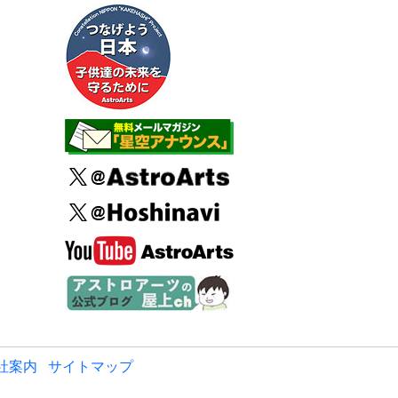
社案内
サイトマップ