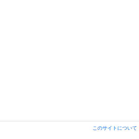
このサイトについて