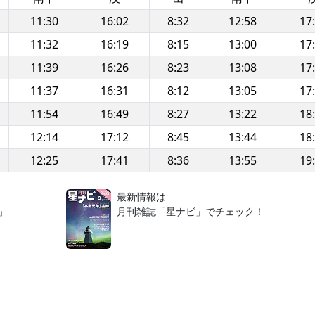
11:30
16:02
8:32
12:58
17
11:32
16:19
8:15
13:00
17
11:39
16:26
8:23
13:08
17
11:37
16:31
8:12
13:05
17
11:54
16:49
8:27
13:22
18
12:14
17:12
8:45
13:44
18
12:25
17:41
8:36
13:55
19
！
最新情報は
」
月刊雑誌「星ナビ」でチェック！