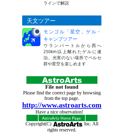
ラインで解説
天文ツアー
モンゴル「星空」ゲル・
キャンプツアー
ウランバートルから西へ
250km以上離れたゲルに連
泊。光害のない場所でペルセ
群や星空を楽しめます