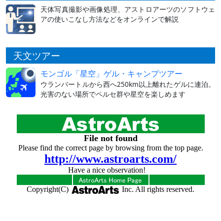
天体写真撮影や画像処理、アストロアーツのソフトウェ
アの使いこなし方法などをオンラインで解説
天文ツアー
モンゴル「星空」ゲル・キャンプツアー
ウランバートルから西へ250km以上離れたゲルに連泊。
光害のない場所でペルセ群や星空を楽しめます