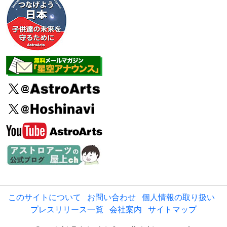
このサイトについて
お問い合わせ
個人情報の取り扱い
プレスリリース一覧
会社案内
サイトマップ