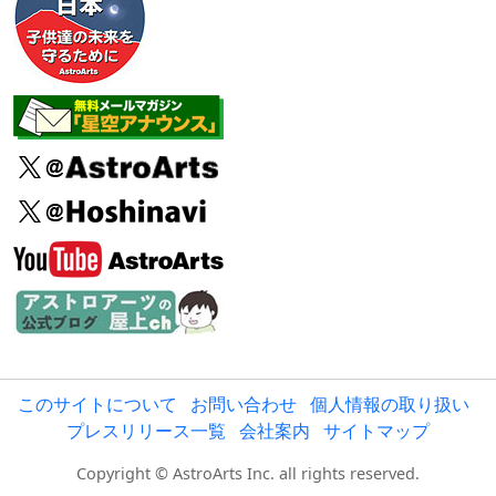
このサイトについて
お問い合わせ
個人情報の取り扱い
プレスリリース一覧
会社案内
サイトマップ
Copyright © AstroArts Inc. all rights reserved.