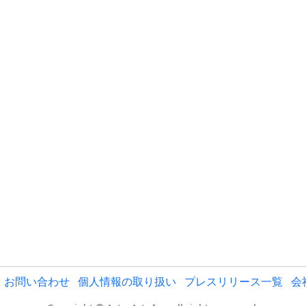
お問い合わせ
個人情報の取り扱い
プレスリリース一覧
会