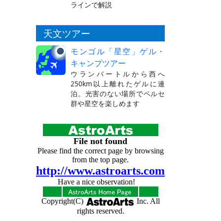
ラインで解説
天文ツアー
モンゴル「星空」ゲル・
キャンプツアー
ウランバートルから西へ
250km以上離れたゲルに連
泊。光害のない場所でペルセ
群や星空を楽しめます