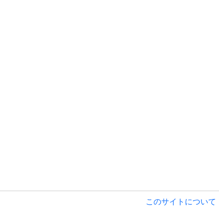
このサイトについて