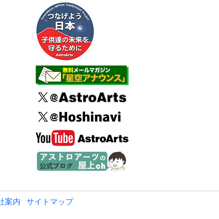
社案内
サイトマップ