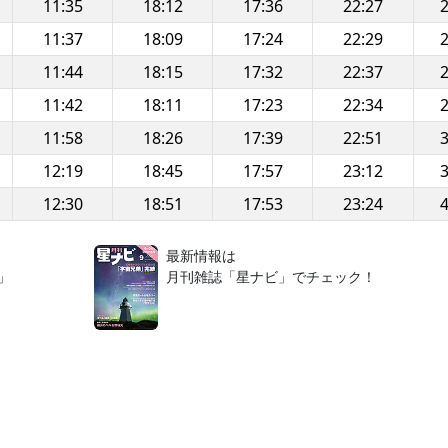
11:35
18:12
17:36
22:27
2
11:37
18:09
17:24
22:29
2
11:44
18:15
17:32
22:37
2
11:42
18:11
17:23
22:34
2
11:58
18:26
17:39
22:51
3
12:19
18:45
17:57
23:12
3
12:30
18:51
17:53
23:24
4
！
最新情報は
」
月刊雑誌「星ナビ」でチェック！